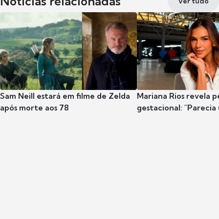
Notícias relacionadas
Ver tudo
Sam Neill estará em filme de Zelda
Mariana Rios revela p
após morte aos 78
gestacional: "Parecia