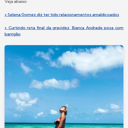
Veja abaixo:
+ Selena Gomez diz ter tido relacionamentos amaldiçoados
+ Curtindo reta final da gravidez, Bianca Andrade posa com
barrigão