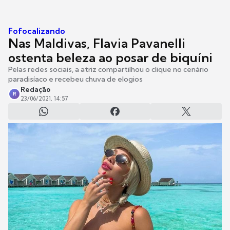
Fofocalizando
Nas Maldivas, Flavia Pavanelli
ostenta beleza ao posar de biquíni
Pelas redes sociais, a atriz compartilhou o clique no cenário
paradisíaco e recebeu chuva de elogios
Redação
R
23/06/2021, 14:57