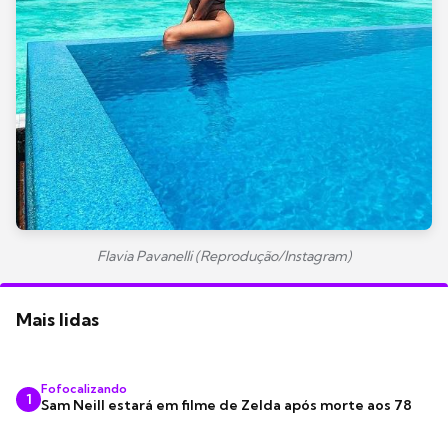
Flavia Pavanelli (Reprodução/Instagram)
Mais lidas
Fofocalizando
1
Sam Neill estará em filme de Zelda após morte aos 78