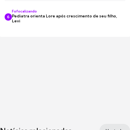
Fofocalizando
Pediatra orienta Lore após crescimento de seu filho,
6
Levi