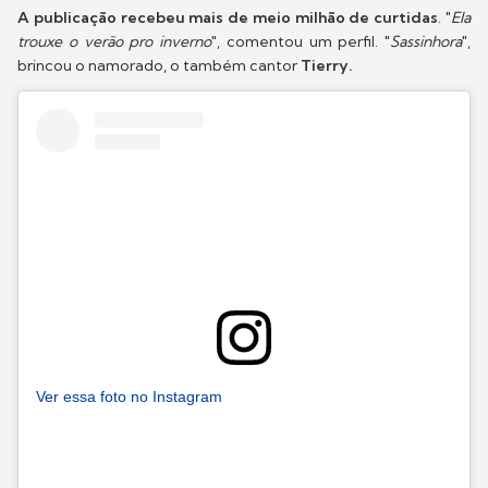
A publicação recebeu mais de meio milhão de curtidas
. "
Ela
trouxe o verão pro inverno
", comentou um perfil. "
Sassinhora
",
brincou o namorado, o também cantor
Tierry.
Ver essa foto no Instagram