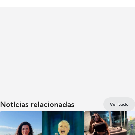
Notícias relacionadas
Ver tudo