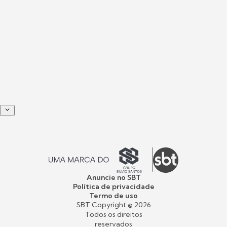
Anuncie no SBT
Política de privacidade
Termo de uso
SBT Copyright ©
2026
Todos os direitos
reservados