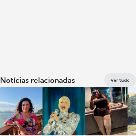
Notícias relacionadas
Ver tudo