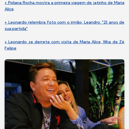
+ Poliana Rocha mostra a primeira viagem de jatinho de Maria
Alice
+ Leonardo relembra foto com o irmão, Leandro: "23 anos de
sua partida"
+ Leonardo se derrete com visita de Maria Alice, filha de Zé
Felipe