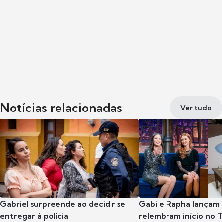
Notícias relacionadas
Ver tudo
Gabriel surpreende ao decidir se
Gabi e Rapha lançam
entregar à polícia
relembram início no 