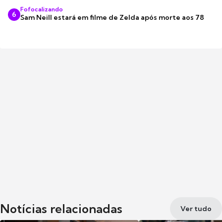
Fofocalizando
6
Sam Neill estará em filme de Zelda após morte aos 78
Notícias relacionadas
Ver tudo