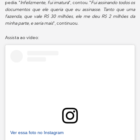
pedia. "
Infelizmente, fui imatura
", contou. "
Fui assinando todos os
documentos que ele queria que eu assinasse. Tanto que uma
fazenda, que vale R$ 30 milhões, ele me deu R$ 2 milhões da
minha parte, e seria mais
", continuou.
Assista ao vídeo:
Ver essa foto no Instagram