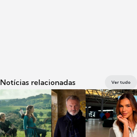
Notícias relacionadas
Ver tudo