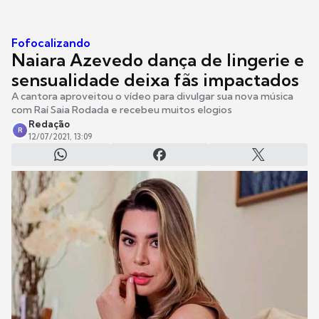
Fofocalizando
Naiara Azevedo dança de lingerie e
sensualidade deixa fãs impactados
A cantora aproveitou o vídeo para divulgar sua nova música
com Raí Saia Rodada e recebeu muitos elogios
Redação
R
12/07/2021, 13:09