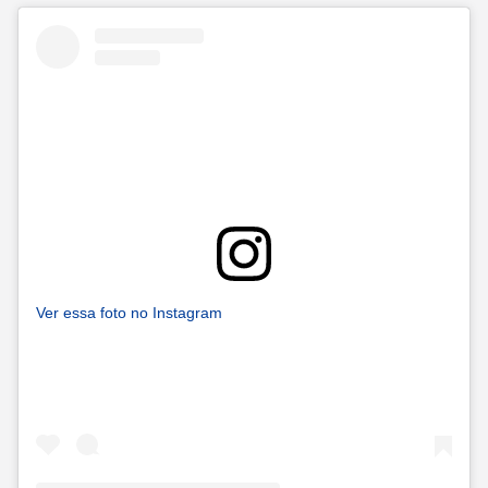
Ver essa foto no Instagram