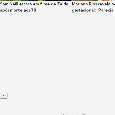
Sam Neill estará em filme de Zelda
Mariana Rios revela p
após morte aos 78
gestacional: "Parecia