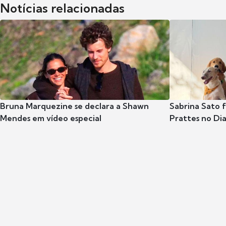
Notícias relacionadas
Bruna Marquezine se declara a Shawn
Sabrina Sato f
Mendes em vídeo especial
Prattes no Dia