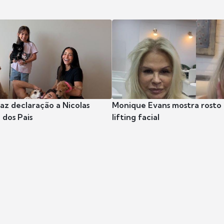
az declaração a Nicolas
Monique Evans mostra rosto 
 dos Pais
lifting facial