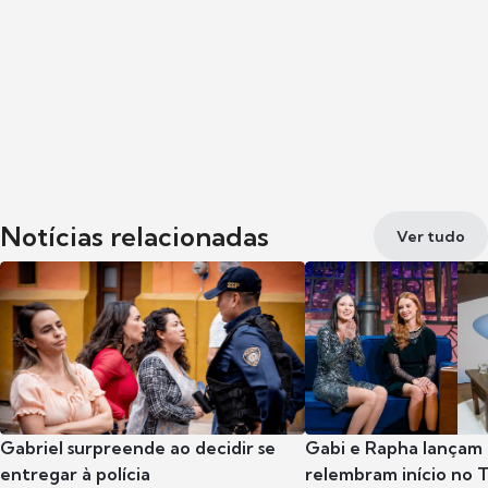
Notícias relacionadas
Ver tudo
Gabriel surpreende ao decidir se
Gabi e Rapha lançam
entregar à polícia
relembram início no 