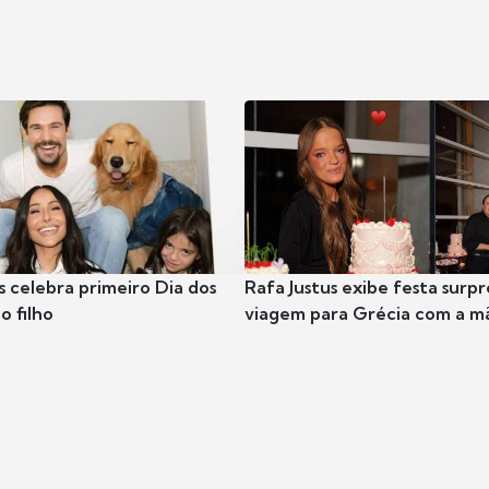
s celebra primeiro Dia dos
Rafa Justus exibe festa surpr
o filho
viagem para Grécia com a m