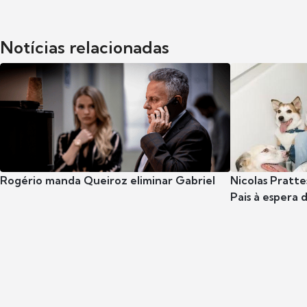
Notícias relacionadas
Rogério manda Queiroz eliminar Gabriel
Nicolas Pratte
Pais à espera d