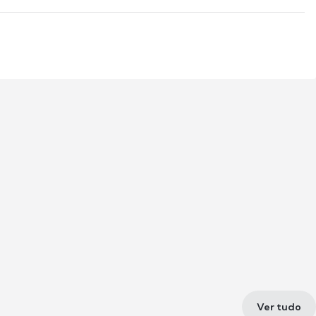
Ver tudo