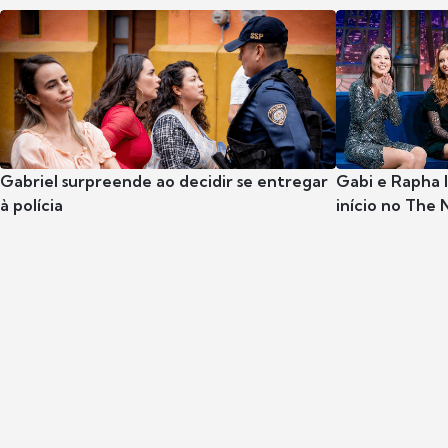
Gabriel surpreende ao decidir se entregar
Gabi e Rapha
à polícia
início no The 