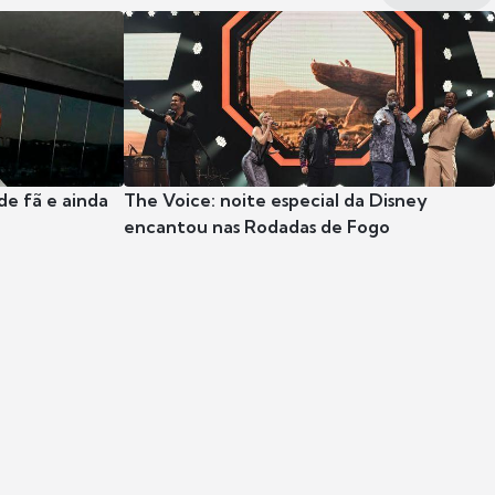
e fã e ainda
The Voice: noite especial da Disney
encantou nas Rodadas de Fogo