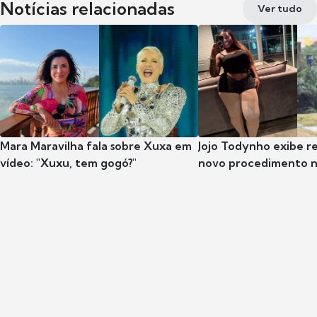
Notícias relacionadas
Ver tudo
Mara Maravilha fala sobre Xuxa em
Jojo Todynho exibe r
vídeo: "Xuxu, tem gogó?"
novo procedimento n