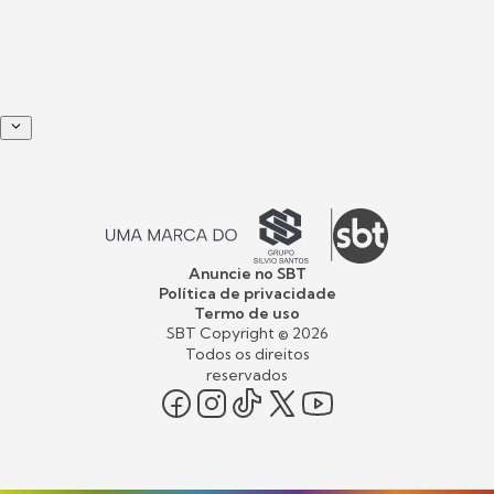
Anuncie no SBT
Política de privacidade
Termo de uso
SBT Copyright ©
2026
Todos os direitos
reservados