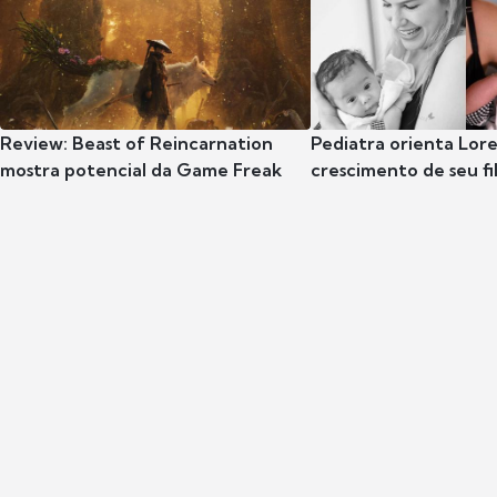
Review: Beast of Reincarnation
Pediatra orienta Lore
mostra potencial da Game Freak
crescimento de seu fil