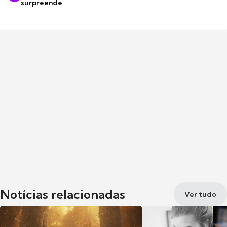
surpreende
Notícias relacionadas
Ver tudo