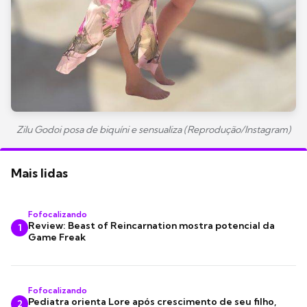
Zilu Godoi posa de biquíni e sensualiza (Reprodução/Instagram)
Mais lidas
Fofocalizando
Review: Beast of Reincarnation mostra potencial da
1
Game Freak
Fofocalizando
Pediatra orienta Lore após crescimento de seu filho,
2