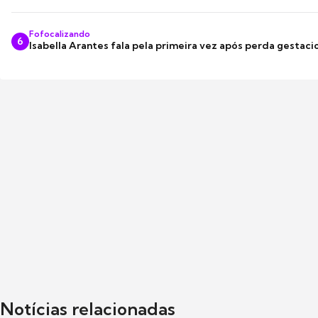
Fofocalizando
6
Isabella Arantes fala pela primeira vez após perda gestaci
Notícias relacionadas