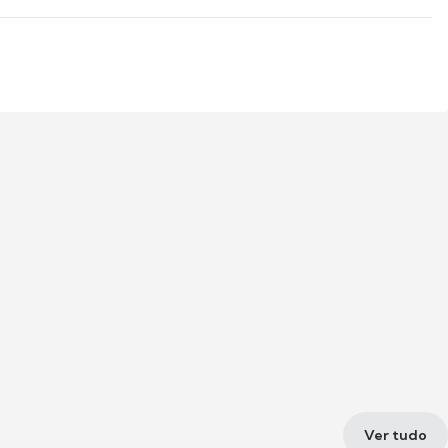
Ver tudo