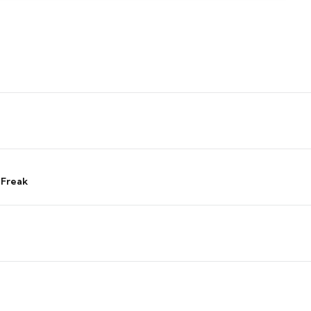
 Freak