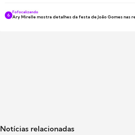
Fofocalizando
6
Ary Mirelle mostra detalhes da festa de João Gomes nas r
Notícias relacionadas