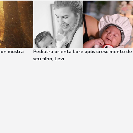
ion mostra
Pediatra orienta Lore após crescimento de
seu filho, Levi