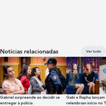
Notícias relacionadas
Ver tudo
Gabriel surpreende ao decidir se
Gabi e Rapha lançam
entregar à polícia
relembram início no 