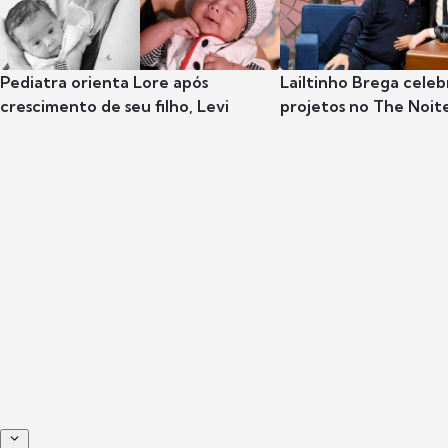
Pediatra orienta Lore após
Lailtinho Brega celeb
crescimento de seu filho, Levi
projetos no The Noit