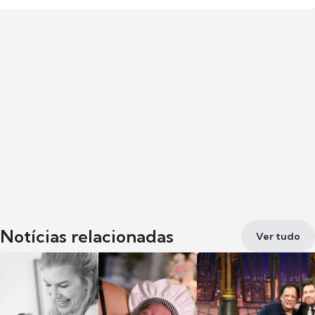
Notícias relacionadas
Ver tudo