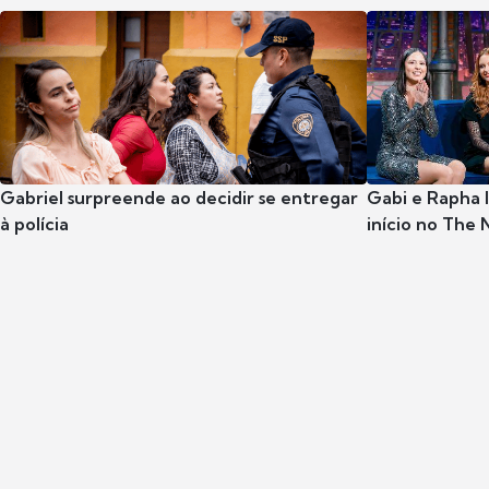
Gabriel surpreende ao decidir se entregar
Gabi e Rapha
à polícia
início no The 