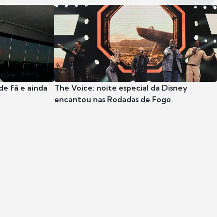
e fã e ainda
The Voice: noite especial da Disney
encantou nas Rodadas de Fogo