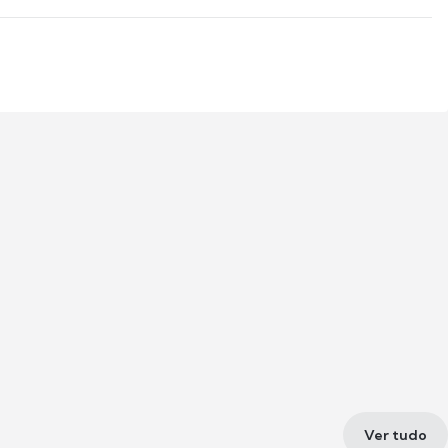
Ver tudo