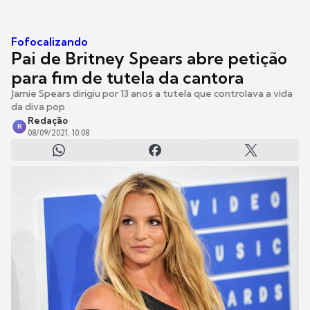
Fofocalizando
Pai de Britney Spears abre petição
para fim de tutela da cantora
Jamie Spears dirigiu por 13 anos a tutela que controlava a vida
da diva pop
Redação
R
08/09/2021, 10:08