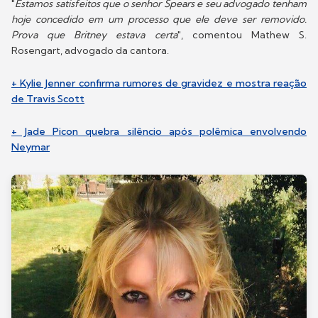
"
Estamos satisfeitos que o senhor Spears e seu advogado tenham
hoje concedido em um processo que ele deve ser removido.
Prova que Britney estava certa
", comentou Mathew S.
Rosengart, advogado da cantora.
+ Kylie Jenner confirma rumores de gravidez e mostra reação
de Travis Scott
+ Jade Picon quebra silêncio após polêmica envolvendo
Neymar