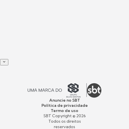
Anuncie no SBT
Política de privacidade
Termo de uso
SBT Copyright ©
2026
Todos os direitos
reservados