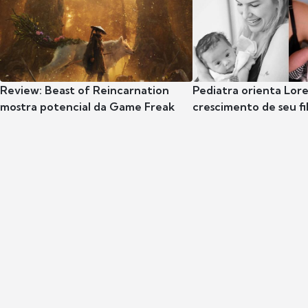
Review: Beast of Reincarnation
Pediatra orienta Lore
mostra potencial da Game Freak
crescimento de seu fil