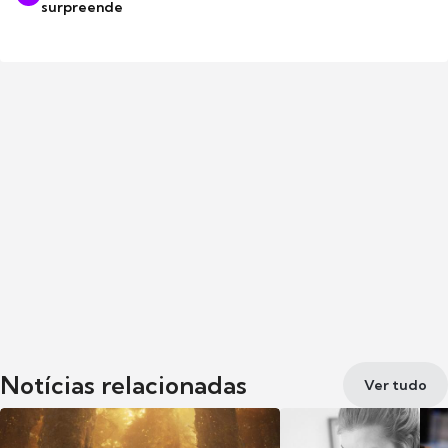
surpreende
Notícias relacionadas
Ver tudo