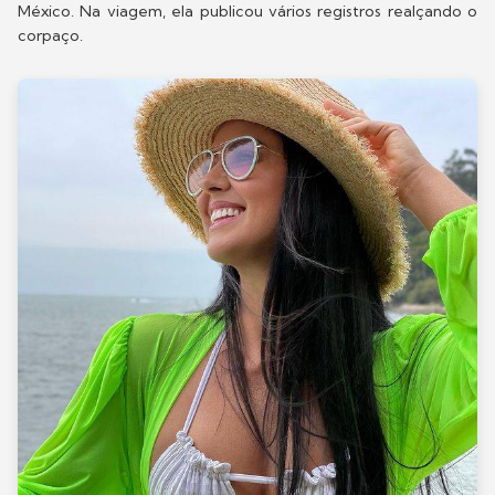
México. Na viagem, ela publicou vários registros realçando o
corpaço.