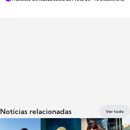
Notícias relacionadas
Ver tudo