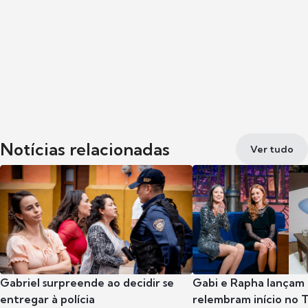
Notícias relacionadas
Ver tudo
Gabriel surpreende ao decidir se
Gabi e Rapha lançam
entregar à polícia
relembram início no 