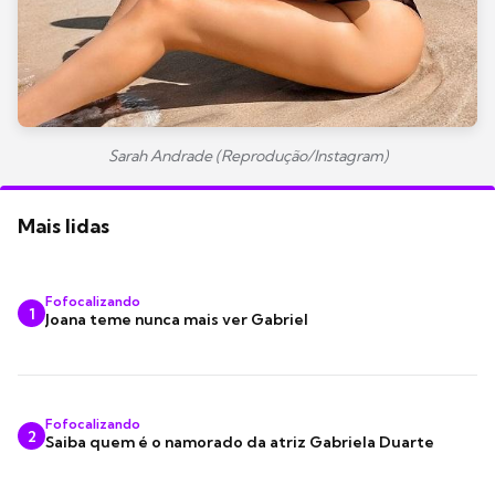
Sarah Andrade (Reprodução/Instagram)
Mais lidas
Fofocalizando
1
Joana teme nunca mais ver Gabriel
Fofocalizando
2
Saiba quem é o namorado da atriz Gabriela Duarte