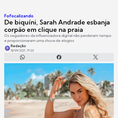
Fofocalizando
De biquíni, Sarah Andrade esbanja
corpão em clique na praia
Os seguidores da influenciadora digital não perderam tempo
e proporcionaram uma chuva de elogios
Redação
R
18/09/2021, 19:20