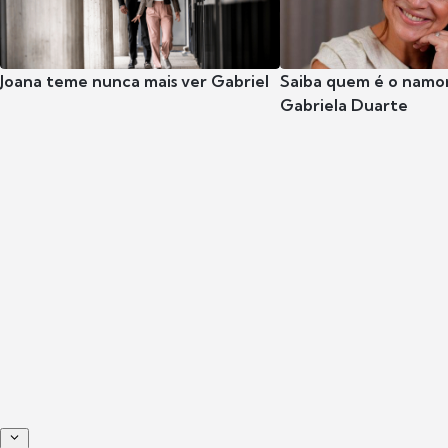
Joana teme nunca mais ver Gabriel
Saiba quem é o namor
Gabriela Duarte