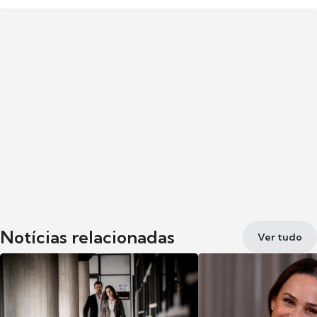
Notícias relacionadas
Ver tudo