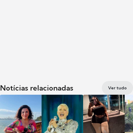
Notícias relacionadas
Ver tudo