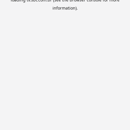
information).