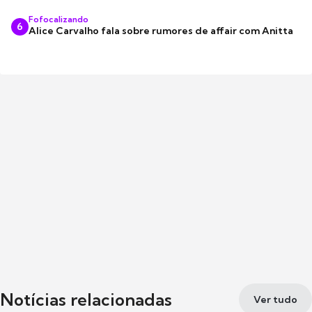
Fofocalizando
6
Alice Carvalho fala sobre rumores de affair com Anitta
Notícias relacionadas
Ver tudo