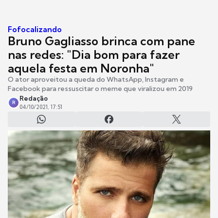
Fofocalizando
Bruno Gagliasso brinca com pane
nas redes: "Dia bom para fazer
aquela festa em Noronha"
O ator aproveitou a queda do WhatsApp, Instagram e
Facebook para ressuscitar o meme que viralizou em 2019
Redação
R
04/10/2021, 17:51