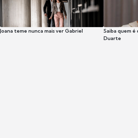
Joana teme nunca mais ver Gabriel
Saiba quem é 
Duarte