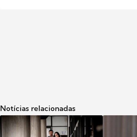
Notícias relacionadas