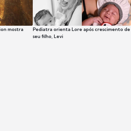
ion mostra
Pediatra orienta Lore após crescimento de
seu filho, Levi