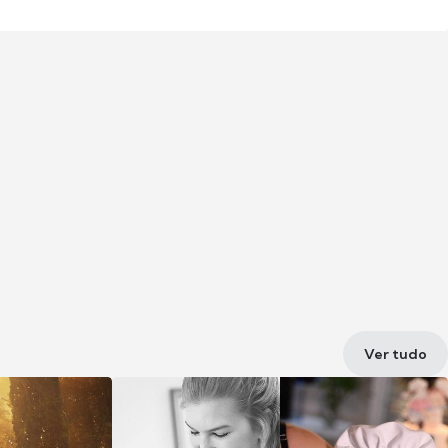
Ver tudo