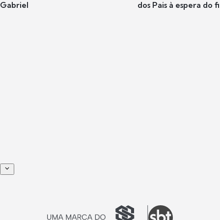
Gabriel
dos Pais à espera do f