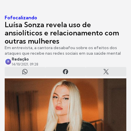
Fofocalizando
Luísa Sonza revela uso de
ansiolíticos e relacionamento com
outras mulheres
Em entrevista, a cantora desabafou sobre os efeitos dos
ataques que recebe nas redes sociais em sua saúde mental
Redação
R
14/10/2021, 09:28