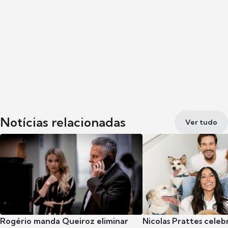
Notícias relacionadas
Ver tudo
Rogério manda Queiroz eliminar
Nicolas Prattes celeb