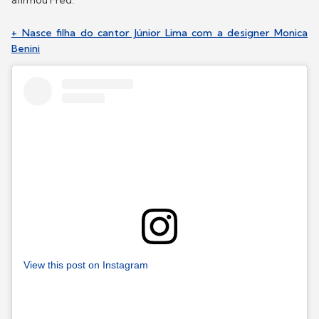
afirmou Fred.
+ Nasce filha do cantor Júnior Lima com a designer Monica
Benini
View this post on Instagram