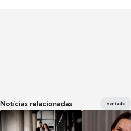
Notícias relacionadas
Ver tudo