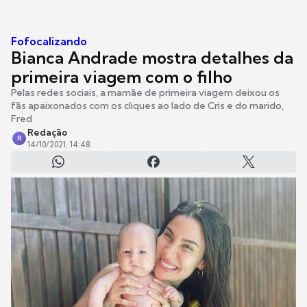
Fofocalizando
Bianca Andrade mostra detalhes da
primeira viagem com o filho
Pelas redes sociais, a mamãe de primeira viagem deixou os
fãs apaixonados com os cliques ao lado de Cris e do marido,
Fred
Redação
R
14/10/2021, 14:48