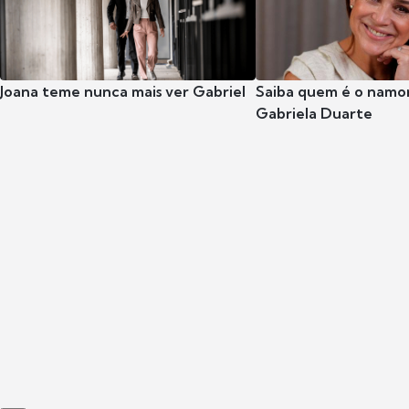
Joana teme nunca mais ver Gabriel
Saiba quem é o namor
Gabriela Duarte