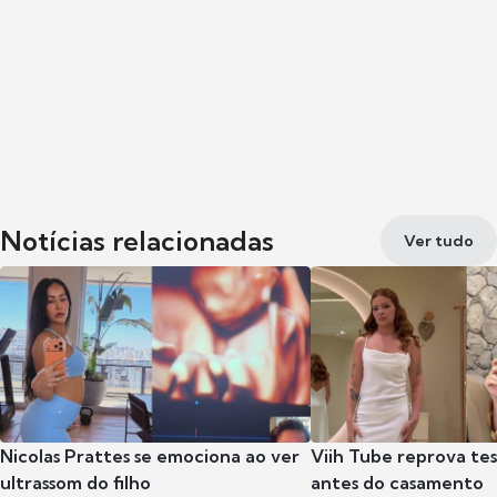
Notícias relacionadas
Ver tudo
Nicolas Prattes se emociona ao ver
Viih Tube reprova te
ultrassom do filho
antes do casamento