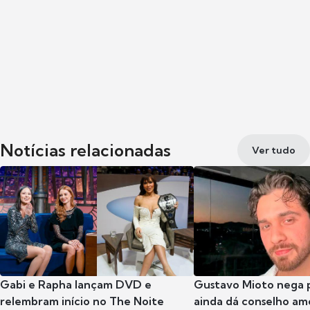
Notícias relacionadas
Ver tudo
Gabi e Rapha lançam DVD e
Gustavo Mioto nega p
relembram início no The Noite
ainda dá conselho am