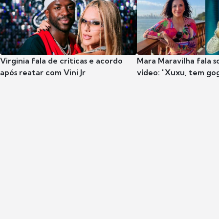
Virginia fala de críticas e acordo
Mara Maravilha fala 
após reatar com Vini Jr
vídeo: "Xuxu, tem go