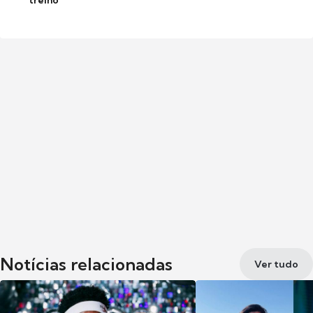
treino
Notícias relacionadas
Ver tudo