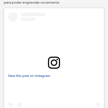
para poder engravidar novamente.
View this post on Instagram