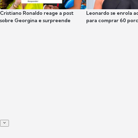
Cristiano Ronaldo reage a post
Leonardo se enrola a
sobre Georgina e surpreende
para comprar 60 por