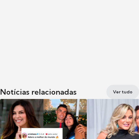
Notícias relacionadas
Ver tudo