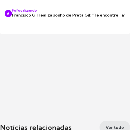
Fofocalizando
6
Francisco Gil realiza sonho de Preta Gil: "Te encontrei lá"
Notícias relacionadas
Ver tudo