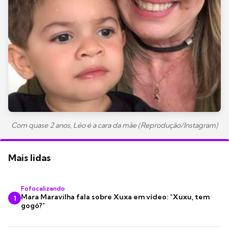
Com quase 2 anos, Léo é a cara da mãe (Reprodução/Instagram)
Mais lidas
Fofocalizando
Mara Maravilha fala sobre Xuxa em vídeo: "Xuxu, tem
1
gogó?"