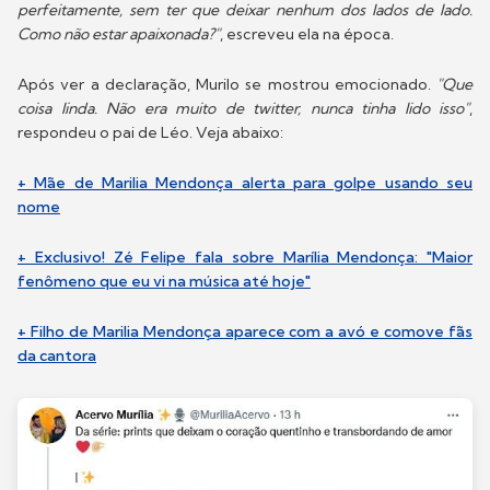
perfeitamente, sem ter que deixar nenhum dos lados de lado.
Como não estar apaixonada?"
, escreveu ela na época.
Após ver a declaração, Murilo se mostrou emocionado.
"Que
coisa linda. Não era muito de twitter, nunca tinha lido isso"
,
respondeu o pai de Léo. Veja abaixo:
+ Mãe de Marilia Mendonça alerta para golpe usando seu
nome
+ Exclusivo! Zé Felipe fala sobre Marília Mendonça: "Maior
fenômeno que eu vi na música até hoje"
+ Filho de Marilia Mendonça aparece com a avó e comove fãs
da cantora