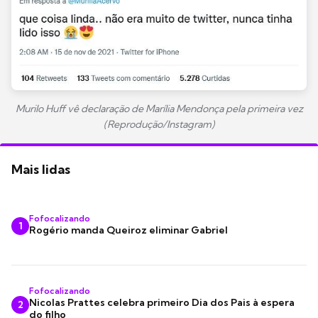
Murilo Huff vê declaração de Marília Mendonça pela primeira vez
(Reprodução/Instagram)
Mais lidas
Fofocalizando
1
Rogério manda Queiroz eliminar Gabriel
Fofocalizando
Nicolas Prattes celebra primeiro Dia dos Pais à espera
2
do filho