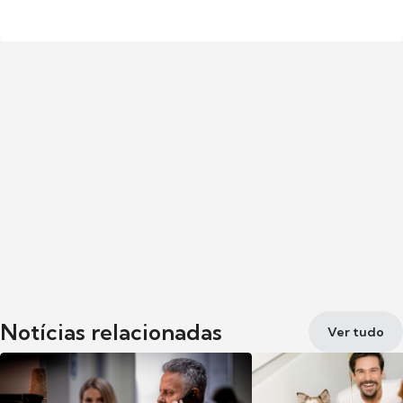
Notícias relacionadas
Ver tudo