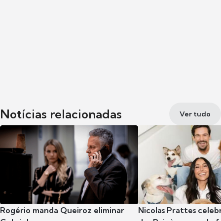
Notícias relacionadas
Ver tudo
Rogério manda Queiroz eliminar
Nicolas Prattes celeb