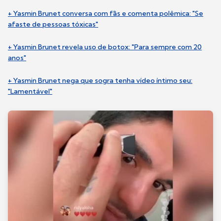
+ Yasmin Brunet conversa com fãs e comenta polêmica: "Se
afaste de pessoas tóxicas"
+ Yasmin Brunet revela uso de botox: "Para sempre com 20
anos"
+ Yasmin Brunet nega que sogra tenha vídeo íntimo seu:
"Lamentável"