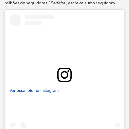
milhões de seguidores. "
Perfeita
", escreveu uma seguidora.
Ver essa foto no Instagram