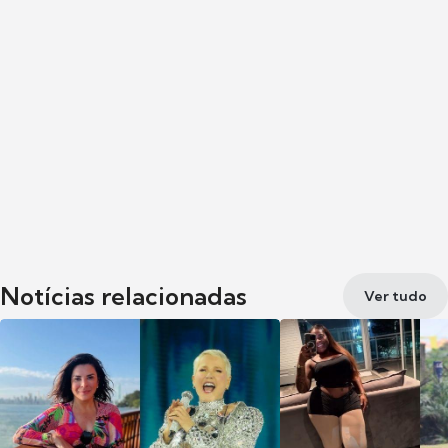
Notícias relacionadas
Ver tudo