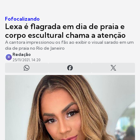
Fofocalizando
Lexa é flagrada em dia de praia e
corpo escultural chama a atenção
A cantora impressionou os fãs ao exibir o visual sarado em um
dia de praia no Rio de Janeiro
Redação
R
25/11/2021, 14:20