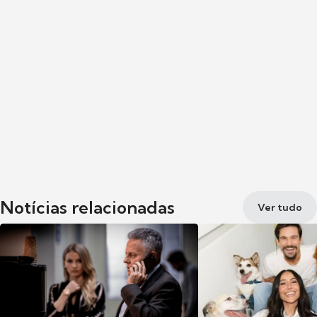
Notícias relacionadas
Ver tudo