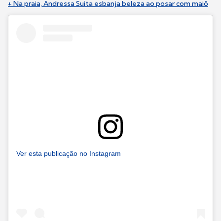
+ Na praia, Andressa Suita esbanja beleza ao posar com maiô
Ver esta publicação no Instagram