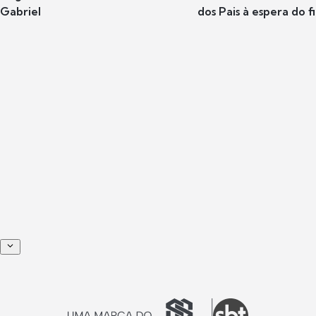
Gabriel
dos Pais à espera do f