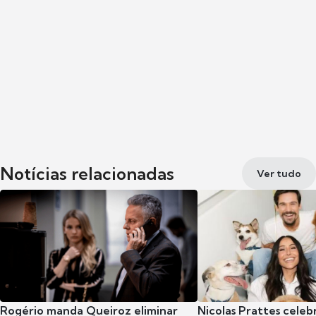
Notícias relacionadas
Ver tudo
Rogério manda Queiroz eliminar
Nicolas Prattes celeb