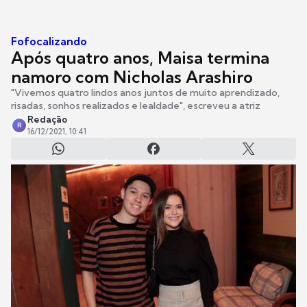
Fofocalizando
Após quatro anos, Maisa termina
namoro com Nicholas Arashiro
"Vivemos quatro lindos anos juntos de muito aprendizado,
risadas, sonhos realizados e lealdade", escreveu a atriz
Redação
R
16/12/2021, 10:41