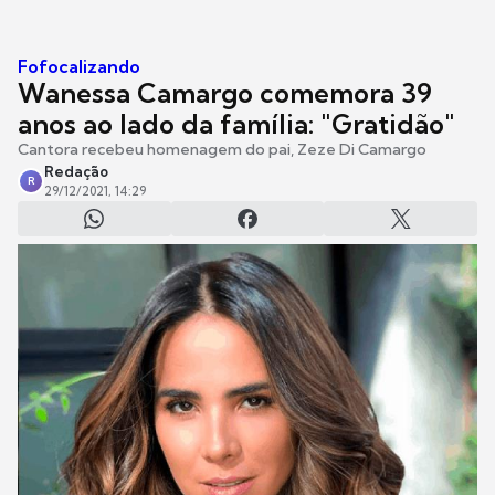
Fofocalizando
Wanessa Camargo comemora 39
anos ao lado da família: "Gratidão"
Cantora recebeu homenagem do pai, Zeze Di Camargo
Redação
R
29/12/2021, 14:29