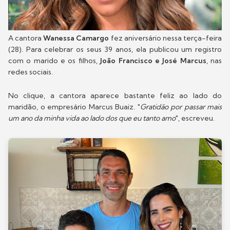
A cantora
Wanessa Camargo
fez aniversário nessa terça-feira
(28). Para celebrar os seus 39 anos, ela publicou um registro
com o marido e os filhos,
João Francisco e José Marcus
, nas
redes sociais.
No clique, a cantora aparece bastante feliz ao lado do
maridão, o empresário Marcus Buaiz. "
Gratidão por passar mais
um ano da minha vida ao lado dos que eu tanto amo
", escreveu.