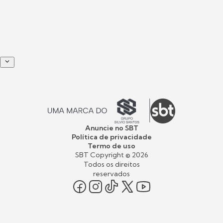
Anuncie no SBT
Política de privacidade
Termo de uso
SBT Copyright ©
2026
Todos os direitos
reservados