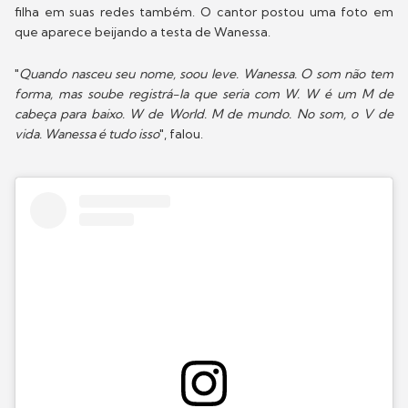
filha em suas redes também. O cantor postou uma foto em
que aparece beijando a testa de Wanessa.
"
Quando nasceu seu nome, soou leve. Wanessa. O som não tem
forma, mas soube registrá-la que seria com W. W é um M de
cabeça para baixo. W de World. M de mundo. No som, o V de
vida. Wanessa é tudo isso
", falou.