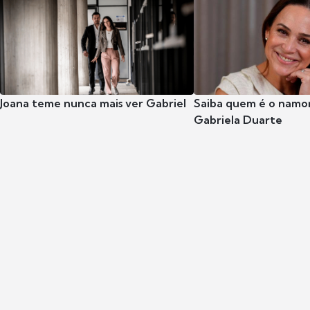
Joana teme nunca mais ver Gabriel
Saiba quem é o namor
Gabriela Duarte