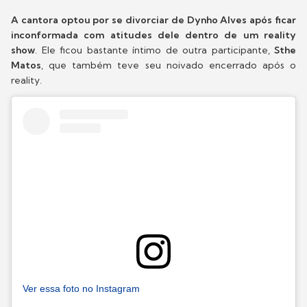
A cantora optou por se divorciar de Dynho Alves após ficar
inconformada com atitudes dele dentro de um reality
show
. Ele ficou bastante íntimo de outra participante,
Sthe
Matos
, que também teve seu noivado encerrado após o
reality.
Ver essa foto no Instagram