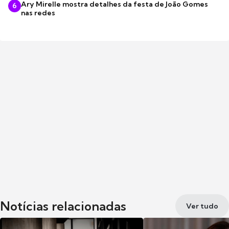
Ary Mirelle mostra detalhes da festa de João Gomes
6
nas redes
Notícias relacionadas
Ver tudo