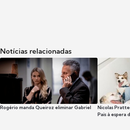
Notícias relacionadas
Rogério manda Queiroz eliminar Gabriel
Nicolas Pratte
Pais à espera d