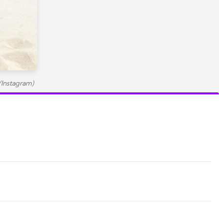
/Instagram)