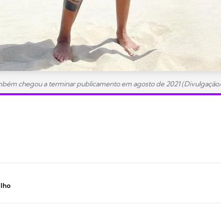
mbém chegou a terminar publicamento em agosto de 2021 (Divulgação
ilho