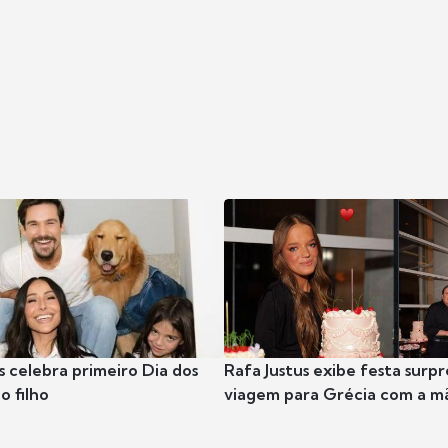
s celebra primeiro Dia dos
Rafa Justus exibe festa surpr
o filho
viagem para Grécia com a m