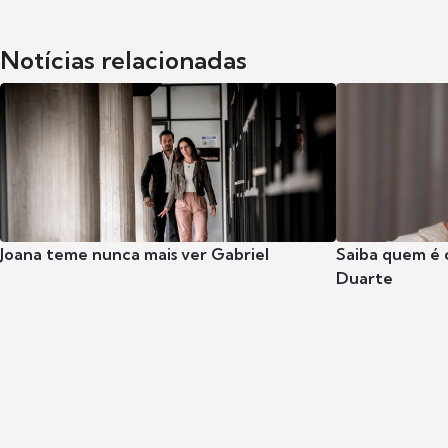
Notícias relacionadas
Joana teme nunca mais ver Gabriel
Saiba quem é 
Duarte