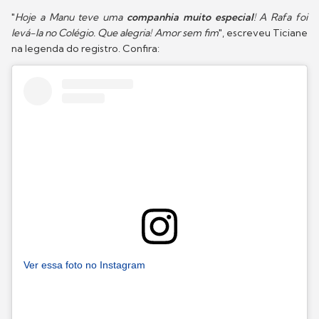
"
Hoje a Manu teve uma
companhia muito especial
! A Rafa foi
levá-la no Colégio. Que alegria! Amor sem fim
", escreveu Ticiane
na legenda do registro. Confira:
Ver essa foto no Instagram