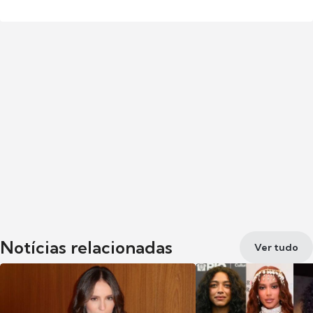
Notícias relacionadas
Ver tudo