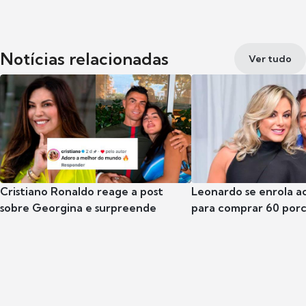
Notícias relacionadas
Ver tudo
Cristiano Ronaldo reage a post
Leonardo se enrola a
sobre Georgina e surpreende
para comprar 60 por