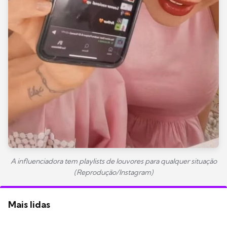
A influenciadora tem playlists de louvores para qualquer situação
(Reprodução/Instagram)
Mais lidas