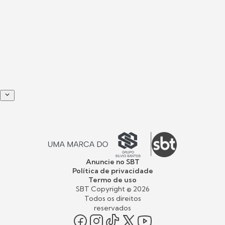
Anuncie no SBT
Política de privacidade
Termo de uso
SBT Copyright ©
2026
Todos os direitos
reservados