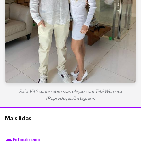
Rafa Vitti conta sobre sua relação com Tatá Werneck
(Reprodução/Instagram)
Mais lidas
Fofocalizando