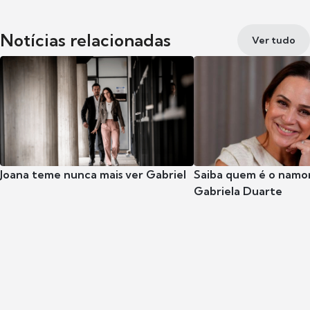
Notícias relacionadas
Ver tudo
Joana teme nunca mais ver Gabriel
Saiba quem é o namor
Gabriela Duarte