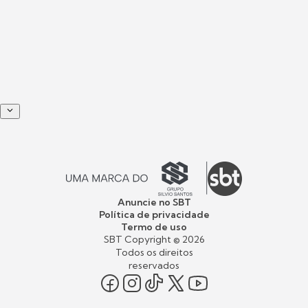
Anuncie no SBT
Política de privacidade
Termo de uso
SBT Copyright ©
2026
Todos os direitos
reservados