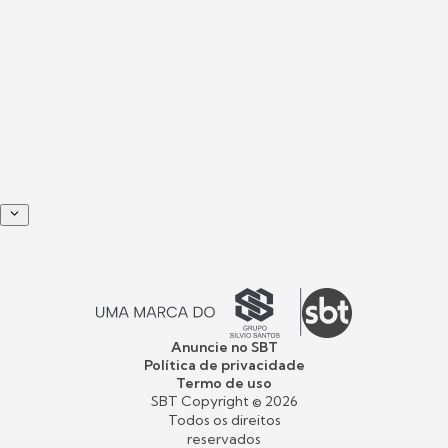
Anuncie no SBT
Política de privacidade
Termo de uso
SBT Copyright ©
2026
Todos os direitos
reservados