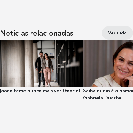
Notícias relacionadas
Ver tudo
Joana teme nunca mais ver Gabriel
Saiba quem é o namor
Gabriela Duarte